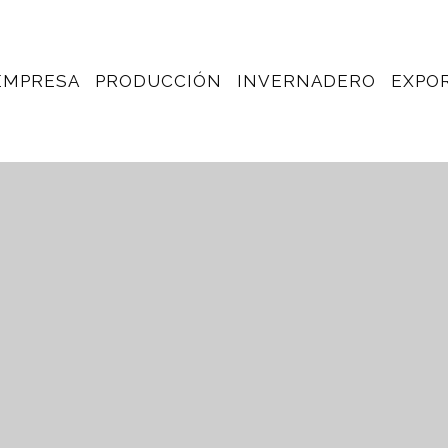
EMPRESA
PRODUCCIÓN
INVERNADERO
EXPO