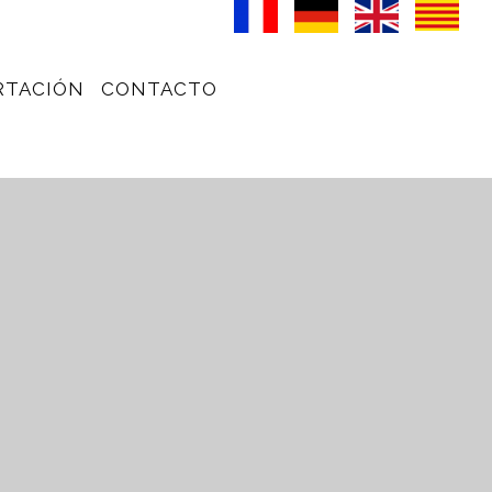
RTACIÓN
CONTACTO