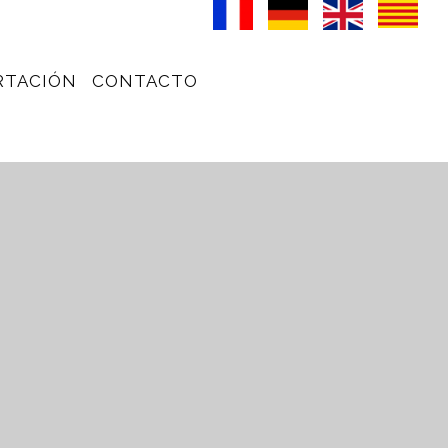
RTACIÓN
CONTACTO