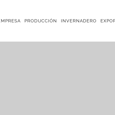
EMPRESA
PRODUCCIÓN
INVERNADERO
EXPO